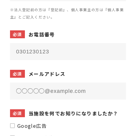
※法人登記前の方は『登記前』、個人事業主の方は『個人事業
主』とご記入ください。
お電話番号
必須
メールアドレス
必須
当施設を何でお知りになりましたか？
必須
Google広告