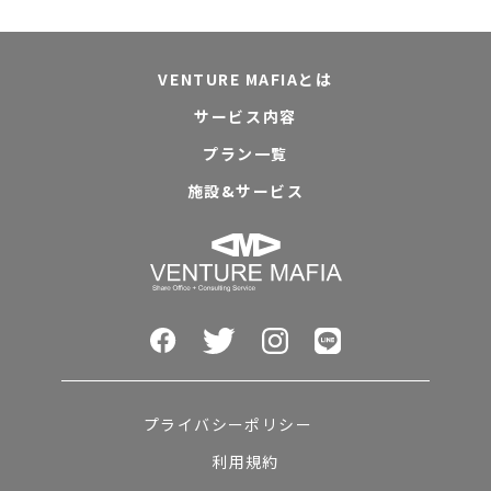
VENTURE MAFIAとは
サービス内容
プラン一覧
施設&サービス
プライバシーポリシー
利用規約