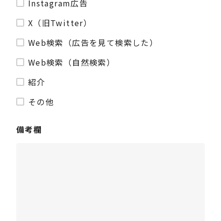
Instagram広告
X（旧Twitter）
Web検索（広告を見て検索した）
Web検索（自然検索）
紹介
その他
備考欄