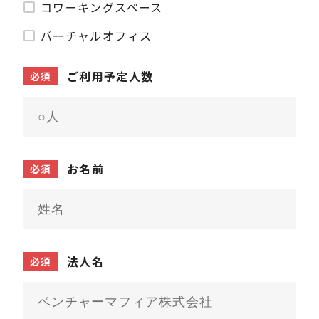
コワーキングスペース
バーチャルオフィス
ご利用予定人数
必須
お名前
必須
法人名
必須