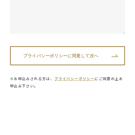
※お申込みされる方は、
プライバシーポリシー
にご同意の上お
申込み下さい。